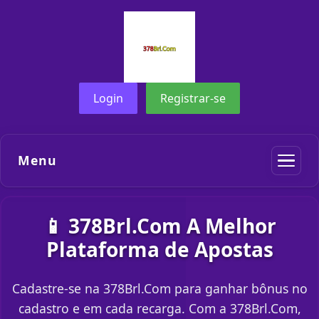
Login
Registrar-se
Menu
📱 378Brl.Com A Melhor
Plataforma de Apostas
Cadastre-se na 378Brl.Com para ganhar bônus no
cadastro e em cada recarga. Com a 378Brl.Com,