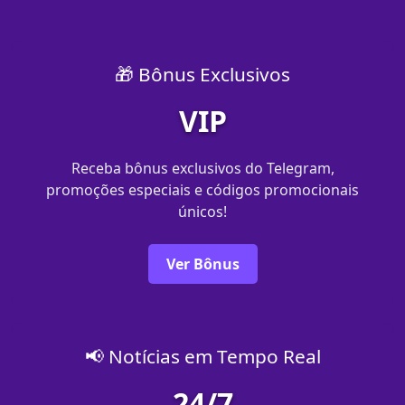
🎁 Bônus Exclusivos
VIP
Receba bônus exclusivos do Telegram,
promoções especiais e códigos promocionais
únicos!
Ver Bônus
📢 Notícias em Tempo Real
24/7