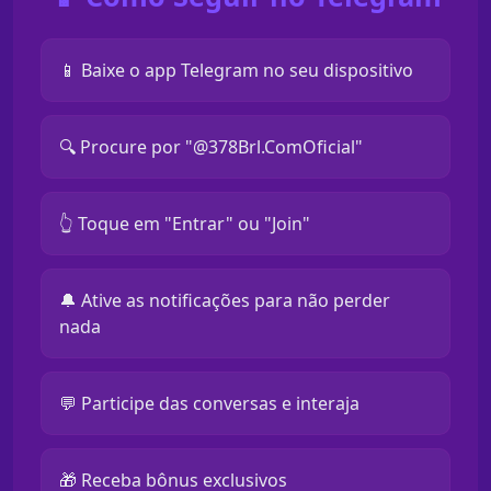
📱 Baixe o app Telegram no seu dispositivo
🔍 Procure por "@378Brl.ComOficial"
👆 Toque em "Entrar" ou "Join"
🔔 Ative as notificações para não perder
nada
💬 Participe das conversas e interaja
🎁 Receba bônus exclusivos