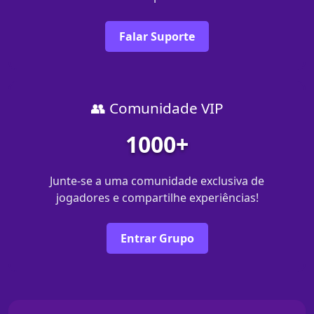
Falar Suporte
👥 Comunidade VIP
1000+
Junte-se a uma comunidade exclusiva de
jogadores e compartilhe experiências!
Entrar Grupo