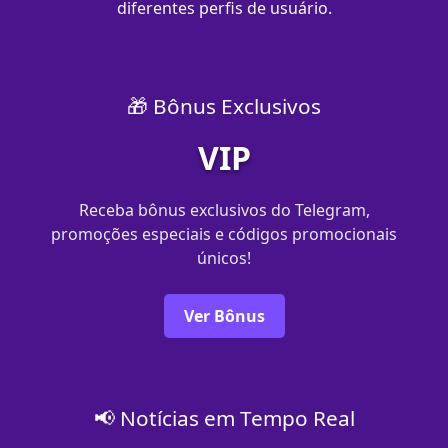
diferentes perfis de usuário.
🎁 Bônus Exclusivos
VIP
Receba bônus exclusivos do Telegram,
promoções especiais e códigos promocionais
únicos!
Ver Bônus
📢 Notícias em Tempo Real