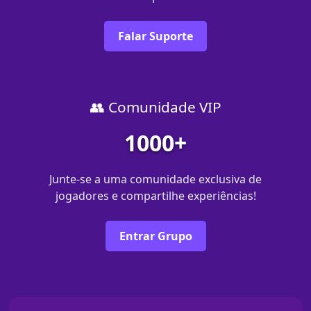
Falar Suporte
👥 Comunidade VIP
1000+
Junte-se a uma comunidade exclusiva de
jogadores e compartilhe experiências!
Entrar Grupo