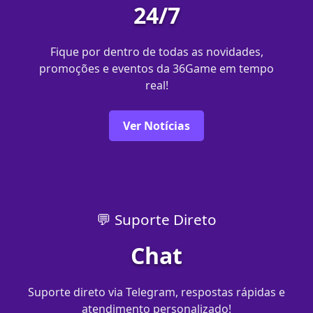
24/7
Fique por dentro de todas as novidades,
promoções e eventos da 36Game em tempo
real!
Ver Notícias
💬 Suporte Direto
Chat
Suporte direto via Telegram, respostas rápidas e
atendimento personalizado!