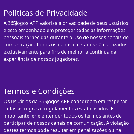
Políticas de Privacidade
A 365Jogos APP valoriza a privacidade de seus usuários
e está empenhada em proteger todas as informações
pessoais fornecidas durante o uso de nossos canais de
comunicação. Todos os dados coletados são utilizados
exclusivamente para fins de melhoria contínua da
experiência de nossos jogadores.
Termos e Condições
Os usuários da 365Jogos APP concordam em respeitar
todas as regras e regulamentos estabelecidos. É
importante ler e entender todos os termos antes de
participar de nossos canais de comunicação. A violação
destes termos pode resultar em penalizações ou na