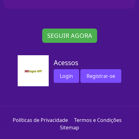
SEGUIR AGORA
Acessos
Login
Registrar-se
Políticas de Privacidade
Termos e Condições
Sitemap