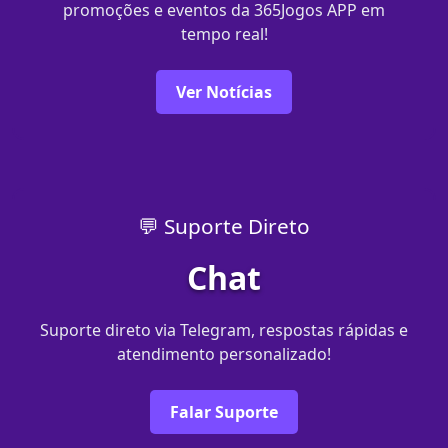
promoções e eventos da 365Jogos APP em
tempo real!
Ver Notícias
💬 Suporte Direto
Chat
Suporte direto via Telegram, respostas rápidas e
atendimento personalizado!
Falar Suporte