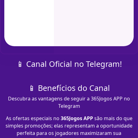
📱 Canal Oficial no Telegram!
📱 Benefícios do Canal
Descubra as vantagens de seguir a 365Jogos APP no
Telegram
As ofertas especiais no
365Jogos APP
são mais do que
simples promoções; elas representam a oportunidade
perfeita para os jogadores maximizaram sua