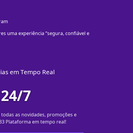
gram
es uma experiência “segura, confiável e
cias em Tempo Real
24/7
e todas as novidades, promoções e
33 Plataforma em tempo real!