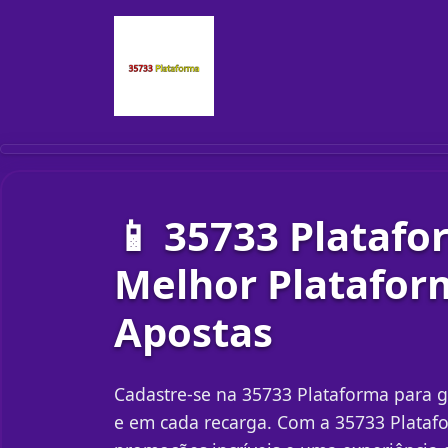
📱 35733 Platafo
Melhor Platafor
Apostas
Cadastre-se na 35733 Plataforma para 
e em cada recarga. Com a 35733 Plataf