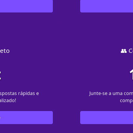
reto
👥 
t
espostas rápidas e
Junte-se a uma com
lizado!
compa
e