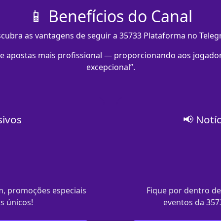
📱 Benefícios do Canal
cubra as vantagens de seguir a 35733 Plataforma no Tele
e apostas mais profissional — proporcionando aos jogador
excepcional”.
sivos
📢 Notí
m, promoções especiais
Fique por dentro d
s únicos!
eventos da 357