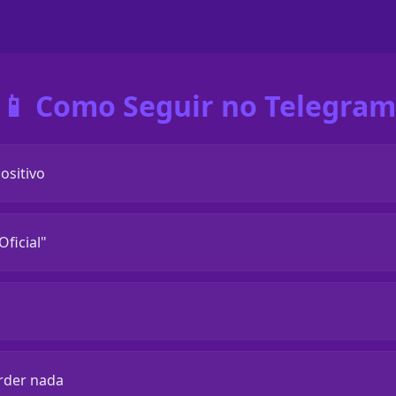
📱 Como Seguir no Telegram
ositivo
ficial"
erder nada