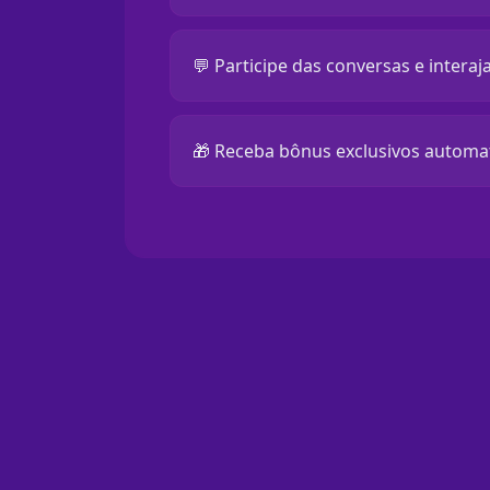
💬 Participe das conversas e interaj
🎁 Receba bônus exclusivos autom