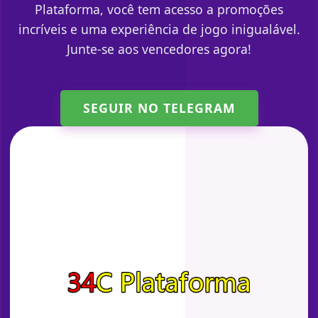
Plataforma, você tem acesso a promoções
incríveis e uma experiência de jogo inigualável.
Junte-se aos vencedores agora!
SEGUIR NO TELEGRAM