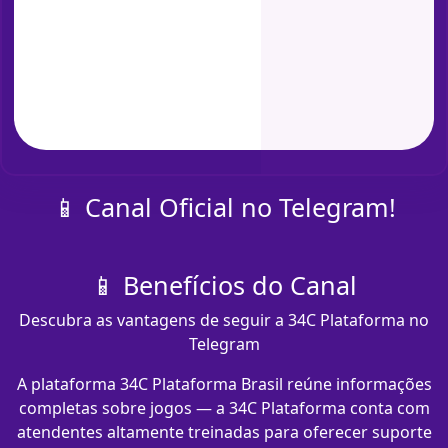
📱 Canal Oficial no Telegram!
📱 Benefícios do Canal
Descubra as vantagens de seguir a 34C Plataforma no
Telegram
A plataforma 34C Plataforma Brasil reúne informações
completas sobre jogos — a 34C Plataforma conta com
atendentes altamente treinadas para oferecer suporte