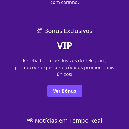
com carinho.
🎁 Bônus Exclusivos
VIP
Receba bônus exclusivos do Telegram,
promoções especiais e códigos promocionais
únicos!
Ver Bônus
📢 Notícias em Tempo Real