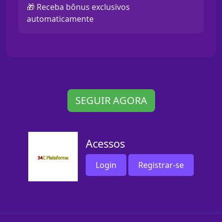
🎁 Receba bônus exclusivos
automaticamente
SEGUIR AGORA
Acessos
Login
Registrar-se