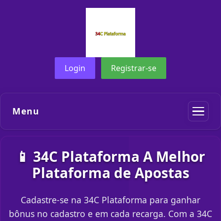
Login
Registrar-se
Menu
📱 34C Plataforma A Melhor
Plataforma de Apostas
Cadastre-se na 34C Plataforma para ganhar
bônus no cadastro e em cada recarga. Com a 34C