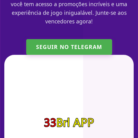
você tem acesso a promoções incríveis e uma
experiência de jogo inigualável. Junte-se aos
vencedores agora!
SEGUIR NO TELEGRAM