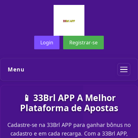
Login
Registrar-se
Menu
📱 33Brl APP A Melhor
Plataforma de Apostas
Cadastre-se na 33Brl APP para ganhar bônus no
cadastro e em cada recarga. Com a 33Brl APP,