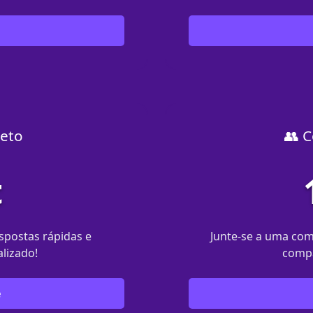
reto
👥 
t
espostas rápidas e
Junte-se a uma com
lizado!
compa
e