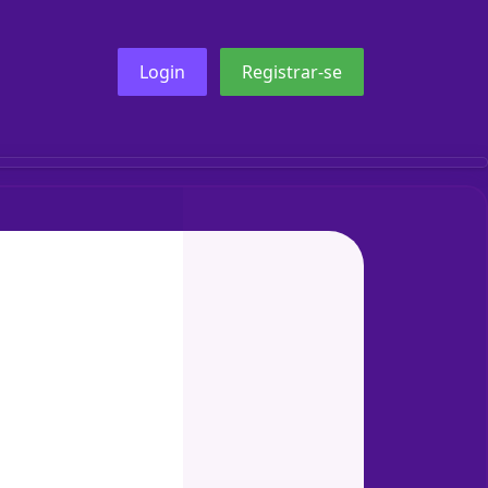
Login
Registrar-se