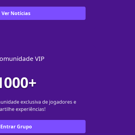
Ver Notícias
Comunidade VIP
1000+
unidade exclusiva de jogadores e
rtilhe experiências!
Entrar Grupo