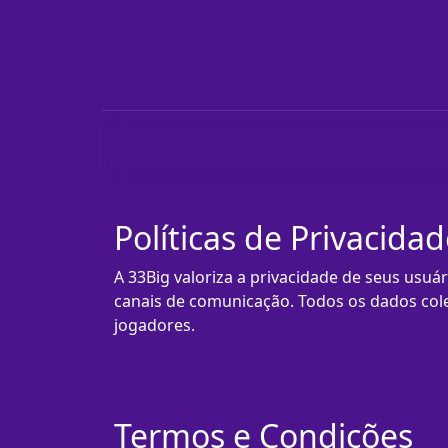
Políticas de Privacida
A 33Big valoriza a privacidade de seus usu
canais de comunicação. Todos os dados cole
jogadores.
Termos e Condições