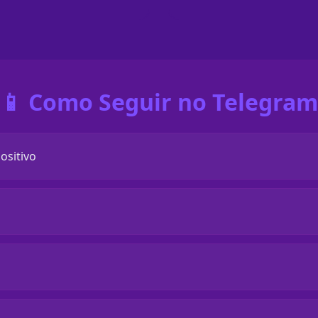
📱 Como Seguir no Telegram
ositivo