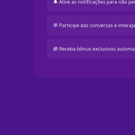
🔔 Ative as notificações para não p
💬 Participe das conversas e interaj
🎁 Receba bônus exclusivos autom