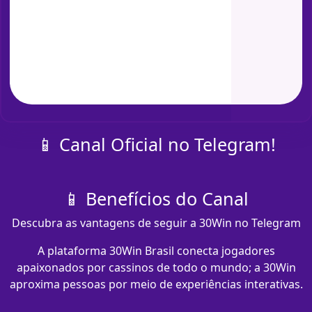
📱 Canal Oficial no Telegram!
📱 Benefícios do Canal
Descubra as vantagens de seguir a 30Win no Telegram
A plataforma 30Win Brasil conecta jogadores
apaixonados por cassinos de todo o mundo; a 30Win
aproxima pessoas por meio de experiências interativas.