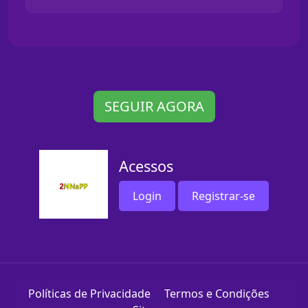
SEGUIR AGORA
Acessos
Login
Registrar-se
Políticas de Privacidade
Termos e Condições