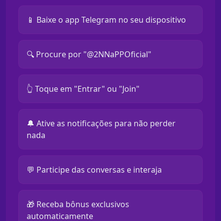
📱 Baixe o app Telegram no seu dispositivo
🔍 Procure por "@2NNaPPOficial"
👆 Toque em "Entrar" ou "Join"
🔔 Ative as notificações para não perder
nada
💬 Participe das conversas e interaja
🎁 Receba bônus exclusivos
automaticamente