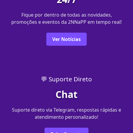
Fique por dentro de todas as novidades,
promoções e eventos da 2NNaPP em tempo real!
Ver Notícias
💬 Suporte Direto
Chat
Suporte direto via Telegram, respostas rápidas e
atendimento personalizado!