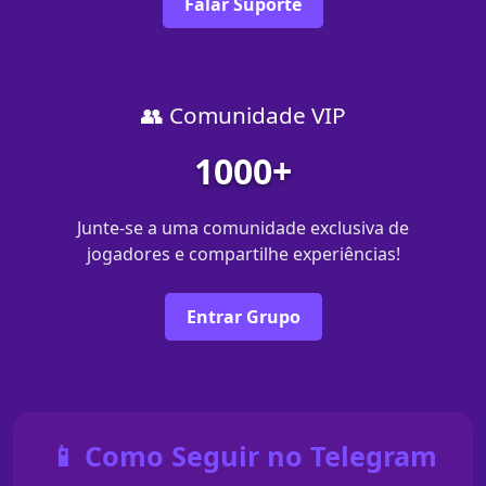
Falar Suporte
👥 Comunidade VIP
1000+
Junte-se a uma comunidade exclusiva de
jogadores e compartilhe experiências!
Entrar Grupo
📱 Como Seguir no Telegram