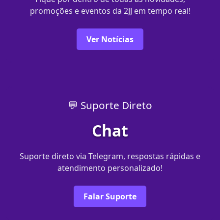
promoções e eventos da 2JJ em tempo real!
Ver Notícias
💬 Suporte Direto
Chat
Suporte direto via Telegram, respostas rápidas e
atendimento personalizado!
Falar Suporte