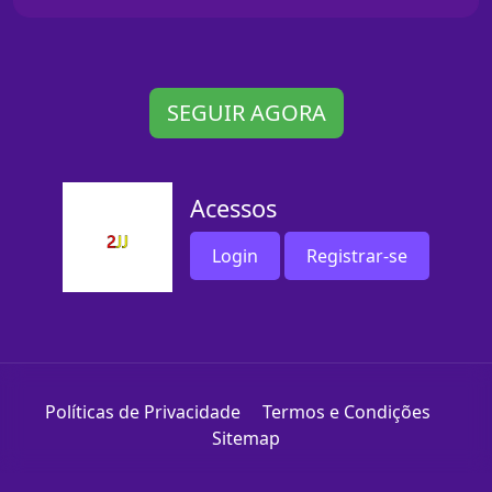
SEGUIR AGORA
Acessos
Login
Registrar-se
Políticas de Privacidade
Termos e Condições
Sitemap