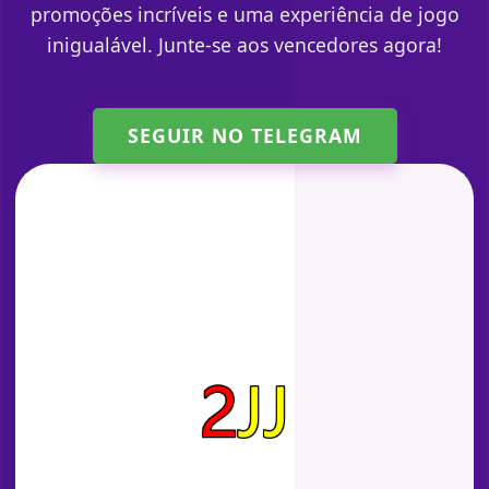
promoções incríveis e uma experiência de jogo
inigualável. Junte-se aos vencedores agora!
SEGUIR NO TELEGRAM