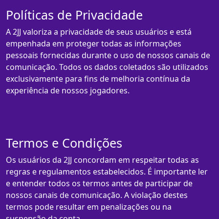
Políticas de Privacidade
A 2JJ valoriza a privacidade de seus usuários e está
empenhada em proteger todas as informações
pessoais fornecidas durante o uso de nossos canais de
comunicação. Todos os dados coletados são utilizados
exclusivamente para fins de melhoria contínua da
experiência de nossos jogadores.
Termos e Condições
Os usuários da 2JJ concordam em respeitar todas as
regras e regulamentos estabelecidos. É importante ler
e entender todos os termos antes de participar de
nossos canais de comunicação. A violação destes
termos pode resultar em penalizações ou na
suspensão da conta.