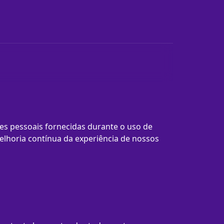
es pessoais fornecidas durante o uso de
elhoria contínua da experiência de nossos