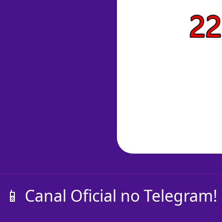
📱 Canal Oficial no Telegram!