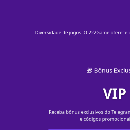
Diversidade de jogos: O 222Game oferece um
🎁 Bônus Exclu
VIP
Receba bônus exclusivos do Telegra
e códigos promocionai