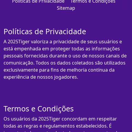
Políticas de Privacidade
Termos e Condições
Sitemap
Políticas de Privacidade
A 2025Tiger valoriza a privacidade de seus usuários e
está empenhada em proteger todas as informações
pessoais fornecidas durante o uso de nossos canais de
comunicação. Todos os dados coletados são utilizados
exclusivamente para fins de melhoria contínua da
experiência de nossos jogadores.
Termos e Condições
Os usuários da 2025Tiger concordam em respeitar
todas as regras e regulamentos estabelecidos. É