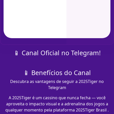
📱 Canal Oficial no Telegram!
📱 Benefícios do Canal
Descubra as vantagens de seguir a 2025Tiger no
Telegram
A 2025Tiger é um cassino que nunca fecha — você
aproveita o impacto visual e a adrenalina dos jogos a
qualquer momento pela plataforma 2025Tiger Brasil .