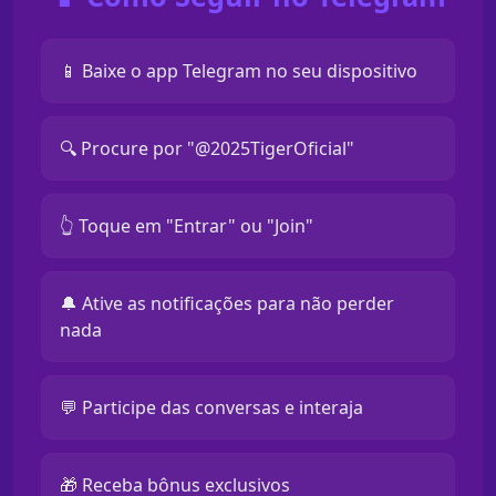
📱 Baixe o app Telegram no seu dispositivo
🔍 Procure por "@2025TigerOficial"
👆 Toque em "Entrar" ou "Join"
🔔 Ative as notificações para não perder
nada
💬 Participe das conversas e interaja
🎁 Receba bônus exclusivos