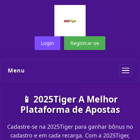
Login
Registrar-se
Menu
📱 2025Tiger A Melhor
Plataforma de Apostas
Cadastre-se na 2025Tiger para ganhar bônus no
cadastro e em cada recarga. Com a 2025Tiger,