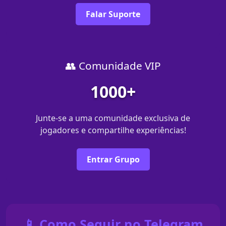
Falar Suporte
👥 Comunidade VIP
1000+
Junte-se a uma comunidade exclusiva de
jogadores e compartilhe experiências!
Entrar Grupo
📱 Como Seguir no Telegram