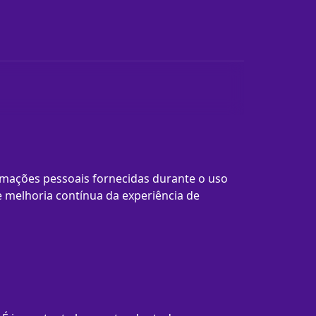
rmações pessoais fornecidas durante o uso
e melhoria contínua da experiência de