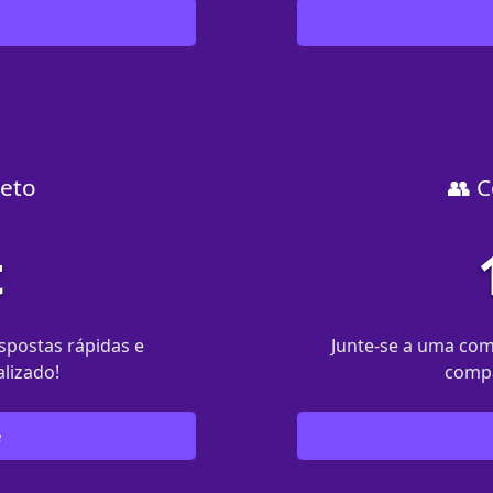
reto
👥 
t
espostas rápidas e
Junte-se a uma com
lizado!
compa
e