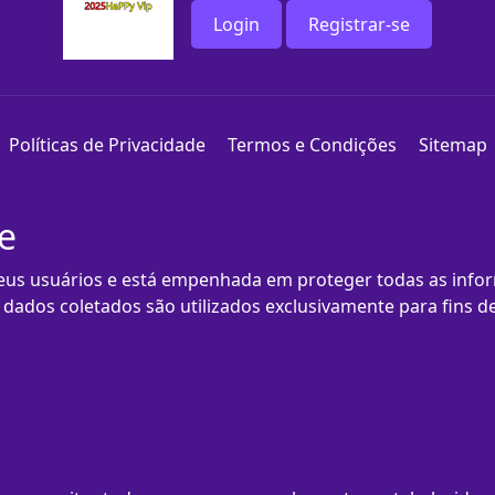
Login
Registrar-se
Políticas de Privacidade
Termos e Condições
Sitemap
de
seus usuários e está empenhada em proteger todas as info
dados coletados são utilizados exclusivamente para fins d