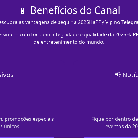
📱 Benefícios do Canal
scubra as vantagens de seguir a 2025HaPPy Vip no Teleg
cassino — com foco em integridade e qualidade da 2025HaPPy
de entretenimento do mundo.
sivos
📢 Notí
m, promoções especiais
Fique por dentro d
s únicos!
eventos da 20