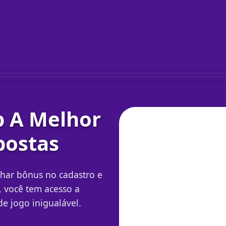
p A Melhor
postas
har bônus no cadastro e
 você tem acesso a
e jogo inigualável.