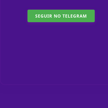
SEGUIR NO TELEGRAM