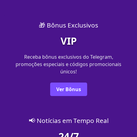
🎁 Bônus Exclusivos
VIP
Receba bônus exclusivos do Telegram,
promoções especiais e códigos promocionais
únicos!
Ver Bônus
📢 Notícias em Tempo Real
24/7