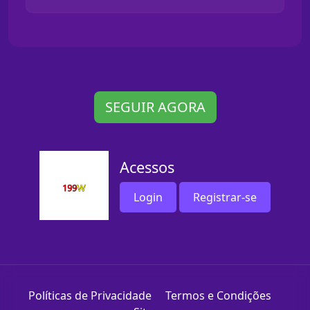
SEGUIR AGORA
Acessos
Login
Registrar-se
Políticas de Privacidade
Termos e Condições