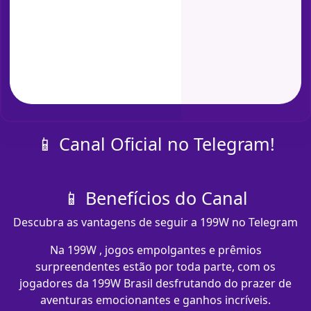
📱 Canal Oficial no Telegram!
📱 Benefícios do Canal
Descubra as vantagens de seguir a 199W no Telegram
Na 199W , jogos empolgantes e prêmios
surpreendentes estão por toda parte, com os
jogadores da 199W Brasil desfrutando do prazer de
aventuras emocionantes e ganhos incríveis.