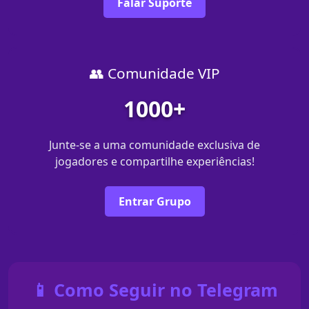
Falar Suporte
👥 Comunidade VIP
1000+
Junte-se a uma comunidade exclusiva de
jogadores e compartilhe experiências!
Entrar Grupo
📱 Como Seguir no Telegram