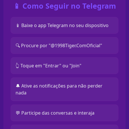
📱 Como Seguir no Telegram
📱 Baixe o app Telegram no seu dispositivo
🔍 Procure por "@1998Tiger.ComOficial"
👆 Toque em "Entrar" ou "Join"
🔔 Ative as notificações para não perder
nada
💬 Participe das conversas e interaja