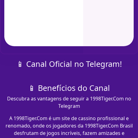
📱 Canal Oficial no Telegram!
📱 Benefícios do Canal
Descubra as vantagens de seguir a 1998Tiger.Com no
Telegram
A 1998Tiger.Com é um site de cassino profissional e
renomado, onde os jogadores da 1998Tiger.Com Brasil
desfrutam de jogos incríveis, fazem amizades e