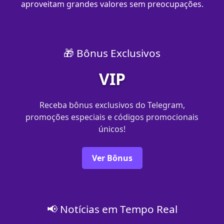
aproveitam grandes valores sem preocupações.
🎁 Bônus Exclusivos
VIP
Receba bônus exclusivos do Telegram,
promoções especiais e códigos promocionais
únicos!
Ver Bônus
📢 Notícias em Tempo Real