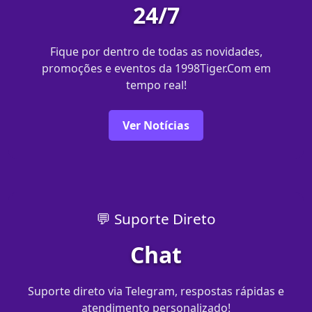
24/7
Fique por dentro de todas as novidades,
promoções e eventos da 1998Tiger.Com em
tempo real!
Ver Notícias
💬 Suporte Direto
Chat
Suporte direto via Telegram, respostas rápidas e
atendimento personalizado!