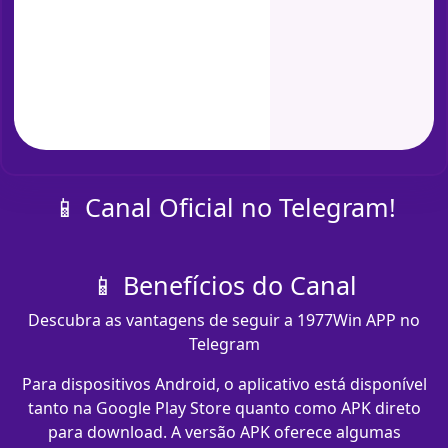
📱 Canal Oficial no Telegram!
📱 Benefícios do Canal
Descubra as vantagens de seguir a 1977Win APP no
Telegram
Para dispositivos Android, o aplicativo está disponível
tanto na Google Play Store quanto como APK direto
para download. A versão APK oferece algumas