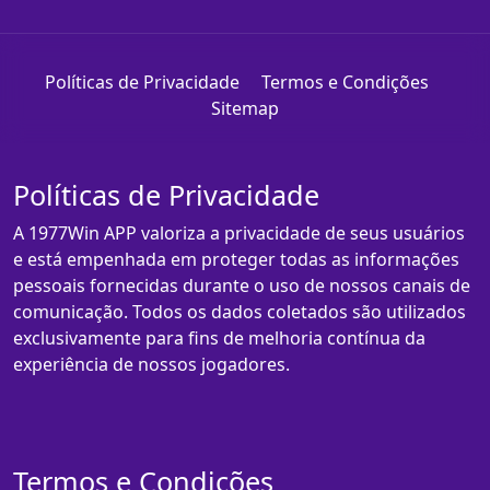
Políticas de Privacidade
Termos e Condições
Sitemap
Políticas de Privacidade
A 1977Win APP valoriza a privacidade de seus usuários
e está empenhada em proteger todas as informações
pessoais fornecidas durante o uso de nossos canais de
comunicação. Todos os dados coletados são utilizados
exclusivamente para fins de melhoria contínua da
experiência de nossos jogadores.
Termos e Condições