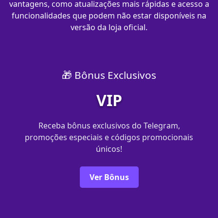
vantagens, como atualizações mais rápidas e acesso a
funcionalidades que podem não estar disponíveis na
versão da loja oficial.
🎁 Bônus Exclusivos
VIP
Receba bônus exclusivos do Telegram,
promoções especiais e códigos promocionais
únicos!
Ver Bônus