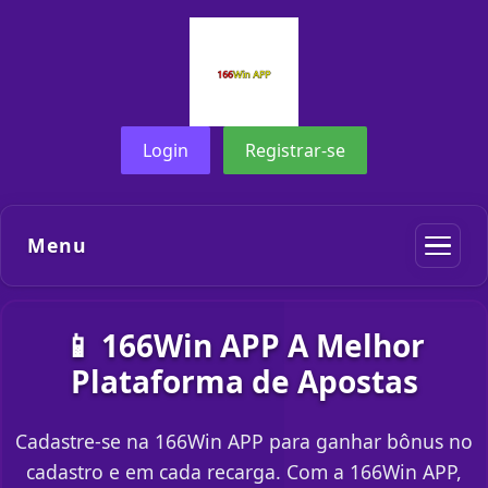
Login
Registrar-se
Menu
📱 166Win APP A Melhor
Plataforma de Apostas
Cadastre-se na 166Win APP para ganhar bônus no
cadastro e em cada recarga. Com a 166Win APP,