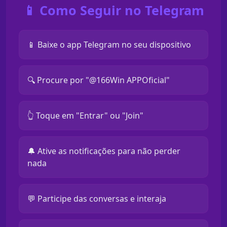
📱 Como Seguir no Telegram
📱 Baixe o app Telegram no seu dispositivo
🔍 Procure por "@166Win APPOficial"
👆 Toque em "Entrar" ou "Join"
🔔 Ative as notificações para não perder
nada
💬 Participe das conversas e interaja