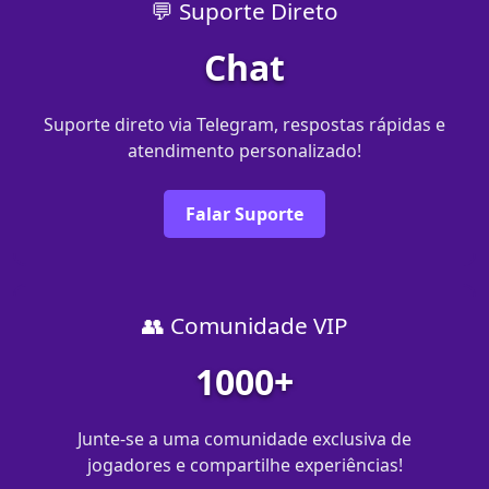
💬 Suporte Direto
Chat
Suporte direto via Telegram, respostas rápidas e
atendimento personalizado!
Falar Suporte
👥 Comunidade VIP
1000+
Junte-se a uma comunidade exclusiva de
jogadores e compartilhe experiências!