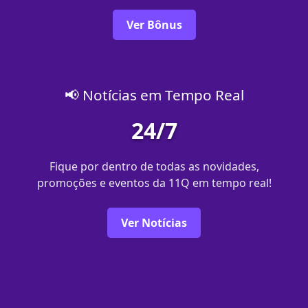
Ver Bônus
📢 Notícias em Tempo Real
24/7
Fique por dentro de todas as novidades,
promoções e eventos da 11Q em tempo real!
Ver Notícias