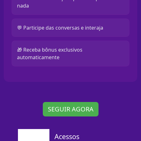
nada
💬 Participe das conversas e interaja
🎁 Receba bônus exclusivos
automaticamente
SEGUIR AGORA
Acessos