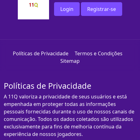
Login
Registrar-se
Políticas de Privacidade
Termos e Condições
Sitemap
Políticas de Privacidade
A 11Q valoriza a privacidade de seus usuários e está
empenhada em proteger todas as informações
pessoais fornecidas durante o uso de nossos canais de
comunicação. Todos os dados coletados são utilizados
exclusivamente para fins de melhoria contínua da
experiência de nossos jogadores.