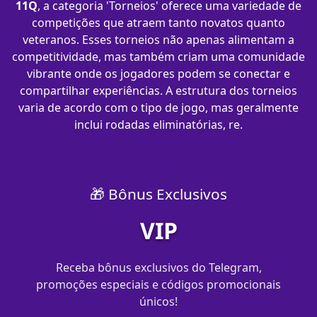
11Q
, a categoria 'Torneios' oferece uma variedade de
competições que atraem tanto novatos quanto
veteranos. Esses torneios não apenas alimentam a
competitividade, mas também criam uma comunidade
vibrante onde os jogadores podem se conectar e
compartilhar experiências. A estrutura dos torneios
varia de acordo com o tipo de jogo, mas geralmente
inclui rodadas eliminatórias, re.
🎁 Bônus Exclusivos
VIP
Receba bônus exclusivos do Telegram,
promoções especiais e códigos promocionais
únicos!