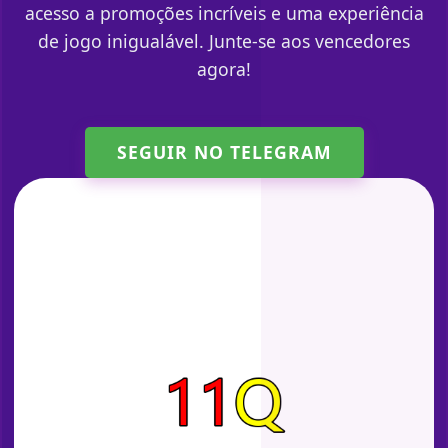
acesso a promoções incríveis e uma experiência
de jogo inigualável. Junte-se aos vencedores
agora!
SEGUIR NO TELEGRAM