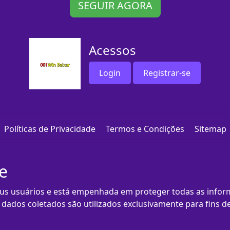
SEGUIR AGORA
Acessos
Login
Registrar-se
Políticas de Privacidade
Termos e Condições
Sitemap
de
seus usuários e está empenhada em proteger todas as info
dados coletados são utilizados exclusivamente para fins d