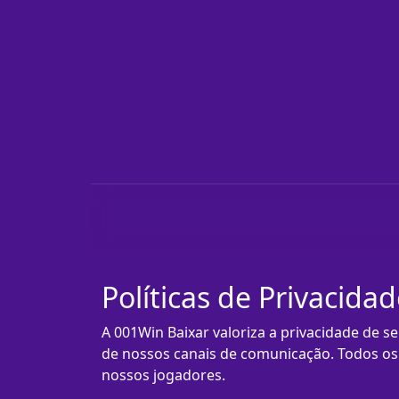
Políticas de Privacida
A 001Win Baixar valoriza a privacidade de 
de nossos canais de comunicação. Todos os 
nossos jogadores.