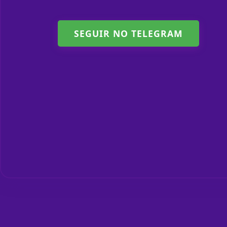
SEGUIR NO TELEGRAM