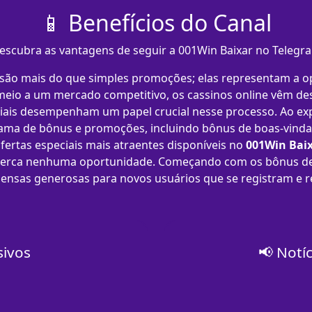
📱 Benefícios do Canal
escubra as vantagens de seguir a 001Win Baixar no Telegr
são mais do que simples promoções; elas representam a op
eio a um mercado competitivo, os cassinos online vêm de
peciais desempenham um papel crucial nesse processo. Ao ex
a de bônus e promoções, incluindo bônus de boas-vindas,
fertas especiais mais atraentes disponíveis no
001Win Bai
o perca nenhuma oportunidade. Começando com os bônus de
nsas generosas para novos usuários que se registram e r
sivos
📢 Notí