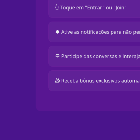
👆 Toque em "Entrar" ou "Join"
🔔 Ative as notificações para não p
💬 Participe das conversas e interaj
🎁 Receba bônus exclusivos autom